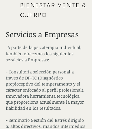
BIENESTAR MENTE &
CUERPO
Servicios a Empresas
A parte de la psicoterapia individual,
también ofrecemos los siguientes
servicios a Empresas:
-
Consultoría selección personal a
través de DP-TC
(Diagnóstico
propioceptivo del temperamento y el
cáracter enfocado al perfil profesional).
Innovadora herramienta tecnológica
que proporciona actualmente la mayor
fiabilidad en los resultados.
-
Seminario Gestión del Estrés
dirigido
a:
altos directivos, mandos intermedios