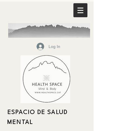
Log In
ESPACIO DE SALUD
MENTAL